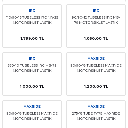
IRC
IRC
110/90-16 TUBELESS IRC NR-25
90/90-12 TUBELESS IRC MB-
MOTORSİKLET LASTİK
79 MOTORSİKLET LASTİK
1.799,00 TL
1.050,00 TL
IRC
MAXRIDE
350-10 TUBELESS IRC MB-79
90/90-18 TUBELESS MAXRIDE
MOTORSİKLET LASTİK
MOTORSİKLET LASTİK
1.000,00 TL
1.200,00 TL
MAXRIDE
MAXRIDE
90/90-18 TUBELESS MAXRIDE
275-18 TUBE TYPE MAXRIDE
MOTORSİKLET LASTİK
MOTORSİKLET LASTİK