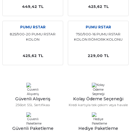
449,42 TL
425,62 TL
PUMU RSTAR
PUMU RSTAR
825/900-20 PUMU RSTAR
750/900-16 PUMU RSTAR
KOLON
KOLON RÖMORK KOLONU
425,62 TL
229,00 TL
Güvenli Alışveriş
Kolay Ödeme Seçeneği
256bit SSL Sertifikası
Kredi kartıyla tek çekim veya havale
Güvenli Paketleme
Hediye Paketleme