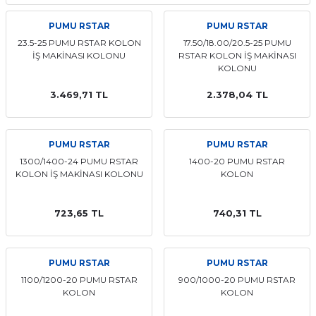
PUMU RSTAR
PUMU RSTAR
23.5-25 PUMU RSTAR KOLON
17.50/18.00/20.5-25 PUMU
İŞ MAKİNASI KOLONU
RSTAR KOLON İŞ MAKİNASI
KOLONU
3.469,71 TL
2.378,04 TL
PUMU RSTAR
PUMU RSTAR
1300/1400-24 PUMU RSTAR
1400-20 PUMU RSTAR
KOLON İŞ MAKİNASI KOLONU
KOLON
723,65 TL
740,31 TL
PUMU RSTAR
PUMU RSTAR
1100/1200-20 PUMU RSTAR
900/1000-20 PUMU RSTAR
KOLON
KOLON